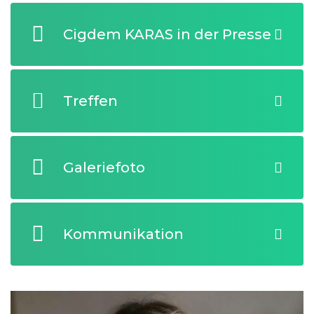
Cigdem KARAS in der Presse
Treffen
Galeriefoto
Kommunikation