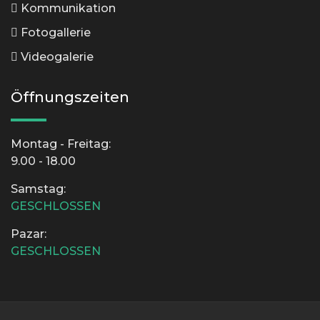
Kommunikation
Fotogallerie
Videogalerie
Öffnungszeiten
Montag - Freitag:
9.00 - 18.00
Samstag:
GESCHLOSSEN
Pazar:
GESCHLOSSEN