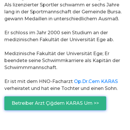
Als lizenzierter Sportler schwamm er sechs Jahre
lang in der Sportmannschaft der Gemeinde Bursa.
gewann Medaillen in unterschiedlichem Ausmaß.
Er schloss im Jahr 2000 sein Studium an der
medizinischen Fakultät der Universität Ege ab.
Medizinische Fakultät der Universität Ege; Er
beendete seine Schwimmkarriere als Kapitän der
Schwimmmannschaft.
Er ist mit dem HNO-Facharzt
Op.Dr.Cem KARAS
verheiratet und hat eine Tochter und einen Sohn.
Betreiber Arzt Çiğdem KARAS Um >>