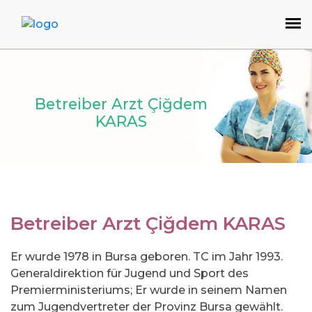
Betreiber Arzt Çiğdem
KARAS
Betreiber Arzt Çiğdem KARAS
Er wurde 1978 in Bursa geboren. TC im Jahr 1993.
Generaldirektion für Jugend und Sport des
Premierministeriums; Er wurde in seinem Namen
zum Jugendvertreter der Provinz Bursa gewählt.