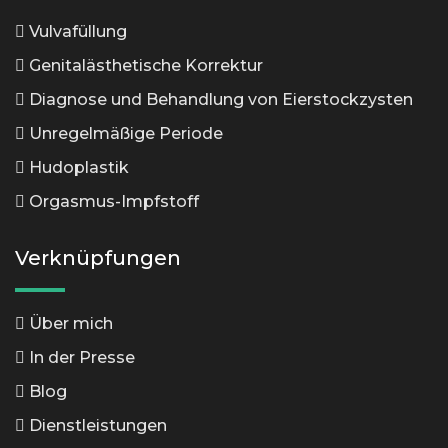
Vulvafüllung
Genitalästhetische Korrektur
Diagnose und Behandlung von Eierstockzysten
Unregelmäßige Periode
Hudoplastik
Orgasmus-Impfstoff
Verknüpfungen
Über mich
In der Presse
Blog
Dienstleistungen