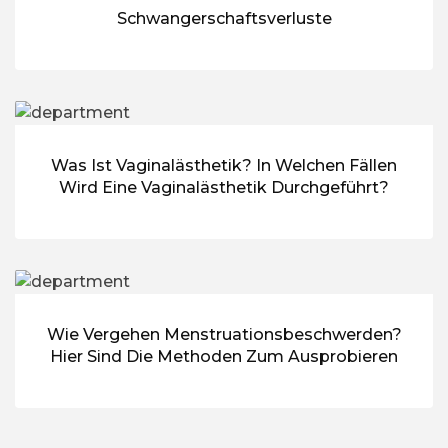
Schwangerschaftsverluste
Was Ist Vaginalästhetik? In Welchen Fällen
Wird Eine Vaginalästhetik Durchgeführt?
Wie Vergehen Menstruationsbeschwerden?
Hier Sind Die Methoden Zum Ausprobieren