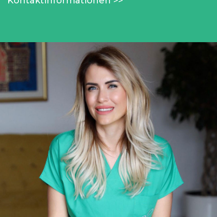
Kontaktinformationen >>