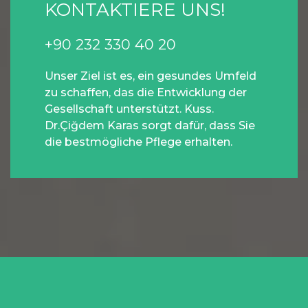
KONTAKTIERE UNS!
+90 232 330 40 20
Unser Ziel ist es, ein gesundes Umfeld
zu schaffen, das die Entwicklung der
Gesellschaft unterstützt. Kuss.
Dr.Çiğdem Karas sorgt dafür, dass Sie
die bestmögliche Pflege erhalten.