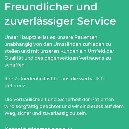
Freundlicher und
zuverlässiger Service
Unser Hauptziel ist es, unsere Patienten
unabhängig von den Umständen zufrieden zu
stellen und mit unseren Kunden ein Umfeld der
Qualität und des gegenseitigen Vertrauens zu
schaffen.
Ihre Zufriedenheit ist für uns die wertvollste
Referenz.
Die Vertraulichkeit und Sicherheit der Patienten
wird sorgfältig beachtet und wir sind stets auf dem
Weg, sicher und zuverlässig zu sein.