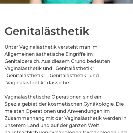
Genitalästhetik
Unter Vaginalästhetik versteht man im
Allgemeinen ästhetische Eingriffe im
Genitalbereich. Aus diesem Grund bedeuten
Vaginalästhetik und „Genitalästhetik“,
„Genitalästhetik“, „Genitalästhetik“ und
„Vaginalästhetik“ dasselbe.
Vaginalästhetische Operationen sind ein
Spezialgebiet der kosmetischen Gynäkologie. Die
meisten Operationen und Anwendungen im
Zusammenhang mit der Vaginalästhetik werden in
unserem Land und auf der ganzen Welt
hauptsächlich von Gynäkologen (Gynäkologen und