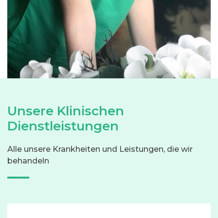
Unsere Klinischen
Dienstleistungen
Alle unsere Krankheiten und Leistungen, die wir
behandeln