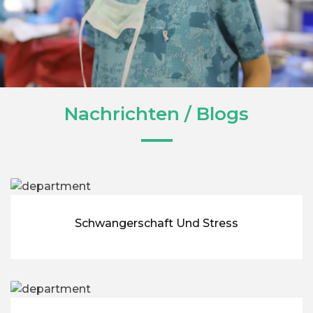
Nachrichten / Blogs
Schwangerschaft Und Stress