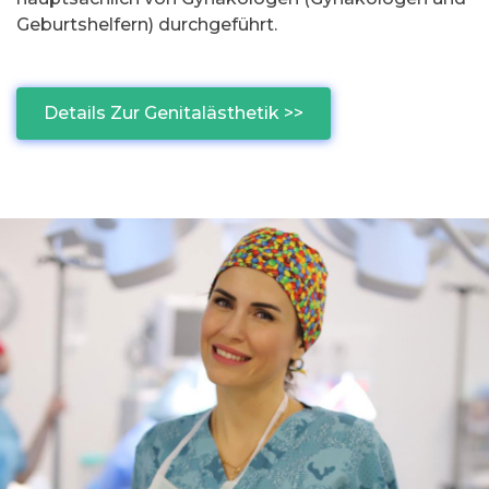
Geburtshelfern) durchgeführt.
Details Zur Genitalästhetik >>